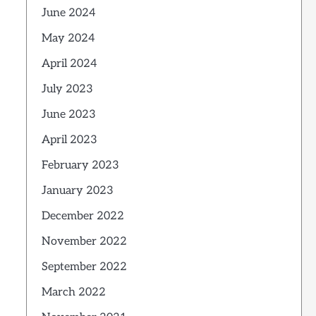
June 2024
May 2024
April 2024
July 2023
June 2023
April 2023
February 2023
January 2023
December 2022
November 2022
September 2022
March 2022