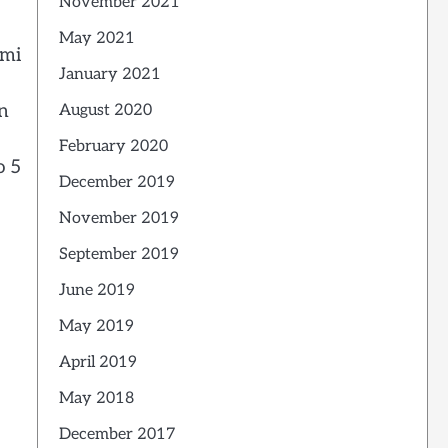
November 2021
May 2021
 mi
January 2021
en
August 2020
February 2020
o 5
December 2019
November 2019
September 2019
June 2019
May 2019
April 2019
May 2018
December 2017