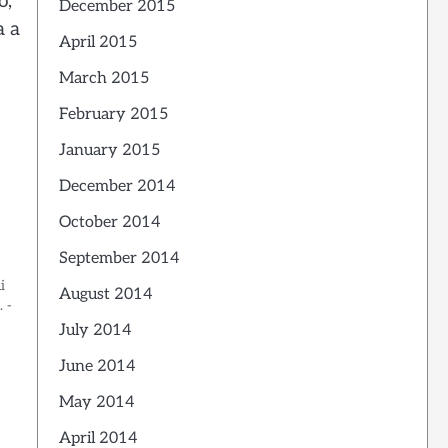
o,
December 2015
a a
April 2015
March 2015
February 2015
January 2015
December 2014
October 2014
September 2014
i
August 2014
 -
July 2014
June 2014
May 2014
April 2014