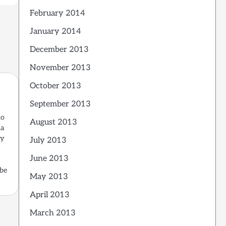
February 2014
January 2014
December 2013
November 2013
October 2013
September 2013
lo
August 2013
la
oy
July 2013
June 2013
abe
May 2013
April 2013
March 2013