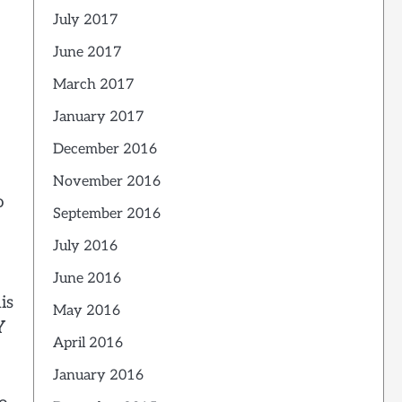
July 2017
June 2017
March 2017
January 2017
December 2016
November 2016
o
September 2016
July 2016
June 2016
is
May 2016
Y
April 2016
January 2016