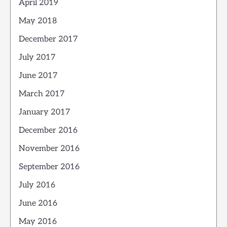
April 2019
May 2018
December 2017
July 2017
June 2017
March 2017
January 2017
December 2016
November 2016
September 2016
July 2016
June 2016
May 2016