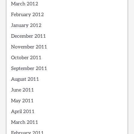
March 2012
February 2012
January 2012
December 2011
November 2011
October 2011
September 2011
August 2011
June 2011
May 2011
April 2011
March 2011
February 2011