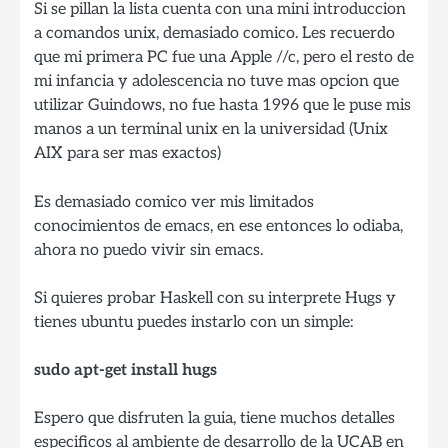
Si se pillan la lista cuenta con una mini introduccion
a comandos unix, demasiado comico. Les recuerdo
que mi primera PC fue una Apple //c, pero el resto de
mi infancia y adolescencia no tuve mas opcion que
utilizar Guindows, no fue hasta 1996 que le puse mis
manos a un terminal unix en la universidad (Unix
AIX para ser mas exactos)
Es demasiado comico ver mis limitados
conocimientos de emacs, en ese entonces lo odiaba,
ahora no puedo vivir sin emacs.
Si quieres probar Haskell con su interprete Hugs y
tienes ubuntu puedes instarlo con un simple:
sudo apt-get install hugs
Espero que disfruten la guia, tiene muchos detalles
especificos al ambiente de desarrollo de la UCAB en