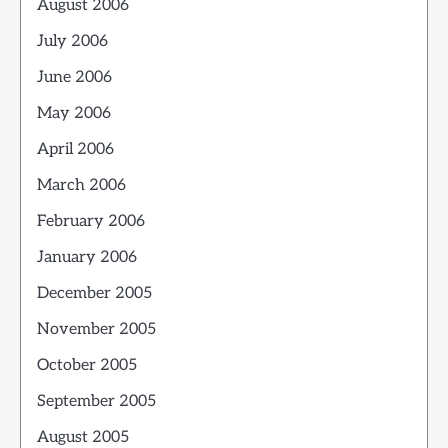
August 2006
July 2006
June 2006
May 2006
April 2006
March 2006
February 2006
January 2006
December 2005
November 2005
October 2005
September 2005
August 2005