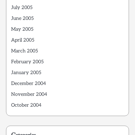
July 2005
June 2005
May 2005
April 2005
March 2005
February 2005
January 2005
December 2004
November 2004
October 2004