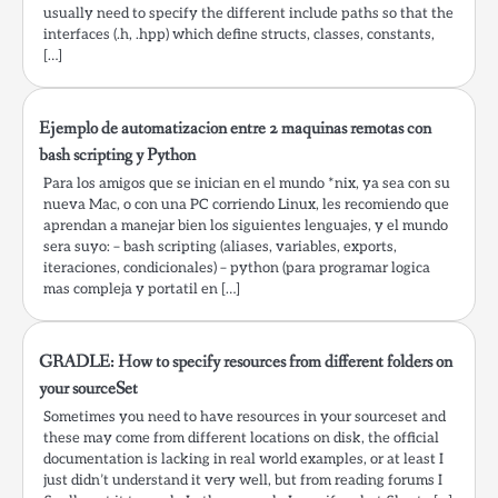
usually need to specify the different include paths so that the
interfaces (.h, .hpp) which define structs, classes, constants,
[…]
Ejemplo de automatizacion entre 2 maquinas remotas con
bash scripting y Python
Para los amigos que se inician en el mundo *nix, ya sea con su
nueva Mac, o con una PC corriendo Linux, les recomiendo que
aprendan a manejar bien los siguientes lenguajes, y el mundo
sera suyo: – bash scripting (aliases, variables, exports,
iteraciones, condicionales) – python (para programar logica
mas compleja y portatil en […]
GRADLE: How to specify resources from different folders on
your sourceSet
Sometimes you need to have resources in your sourceset and
these may come from different locations on disk, the official
documentation is lacking in real world examples, or at least I
just didn’t understand it very well, but from reading forums I