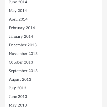
June 2014
May 2014
April 2014
February 2014
January 2014
December 2013
November 2013
October 2013
September 2013
August 2013
July 2013
June 2013
May 2013