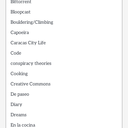
Bittorrent
Bloopcast
Bouldering/Climbing
Capoeira
Caracas City Life
Code
conspiracy theories
Cooking
Creative Commons
De paseo
Diary
Dreams
En la cocina