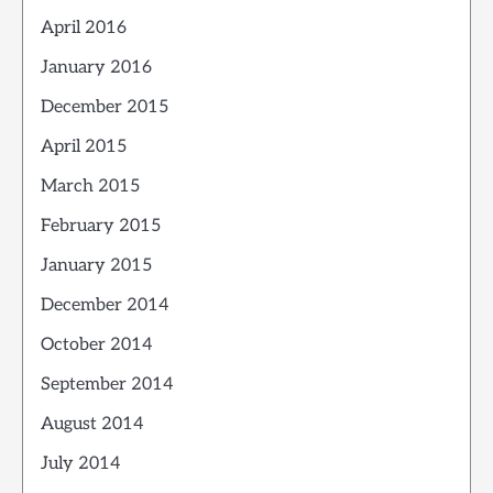
April 2016
January 2016
December 2015
April 2015
March 2015
February 2015
January 2015
December 2014
October 2014
September 2014
August 2014
July 2014