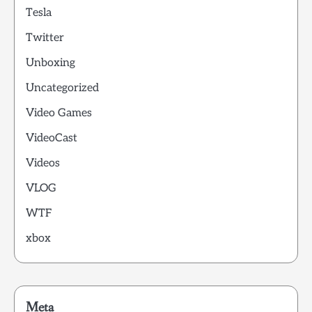
Tesla
Twitter
Unboxing
Uncategorized
Video Games
VideoCast
Videos
VLOG
WTF
xbox
Meta