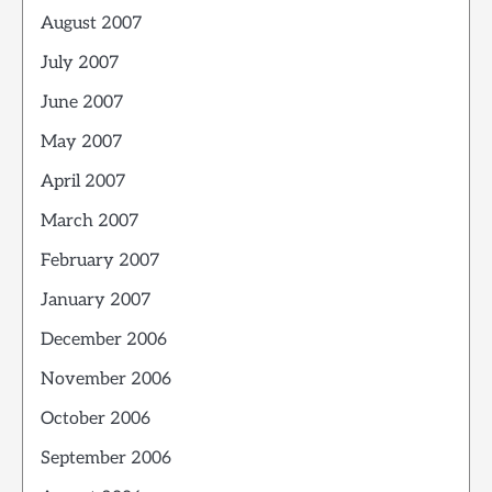
August 2007
July 2007
June 2007
May 2007
April 2007
March 2007
February 2007
January 2007
December 2006
November 2006
October 2006
September 2006