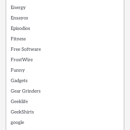
Energy
Ensayos
Episodios
Fitness
Free Software
FrostWire
Funny
Gadgets
Gear Grinders
Geeklife
GeekShirts
google