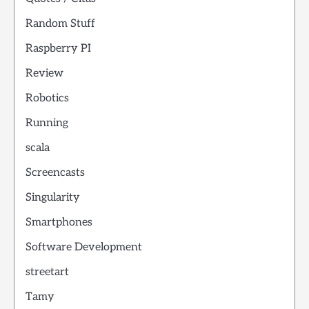
Random Stuff
Raspberry PI
Review
Robotics
Running
scala
Screencasts
Singularity
Smartphones
Software Development
streetart
Tamy