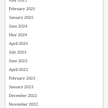
May 2025
February 2025
January 2025
June 2024
May 2024
April 2024
July 2023
June 2023
April 2023
February 2023
January 2023
December 2022
November 2022