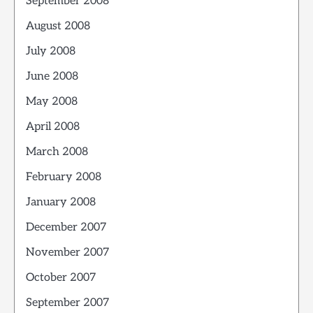
September 2008
August 2008
July 2008
June 2008
May 2008
April 2008
March 2008
February 2008
January 2008
December 2007
November 2007
October 2007
September 2007