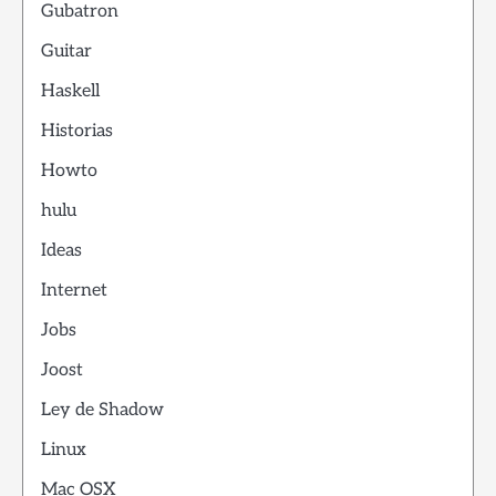
Gubatron
Guitar
Haskell
Historias
Howto
hulu
Ideas
Internet
Jobs
Joost
Ley de Shadow
Linux
Mac OSX