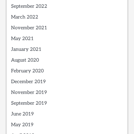
September 2022
March 2022
November 2021
May 2021
January 2021
August 2020
February 2020
December 2019
November 2019
September 2019
June 2019
May 2019