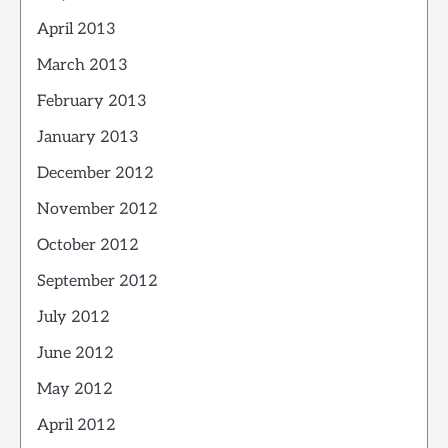
April 2013
March 2013
February 2013
January 2013
December 2012
November 2012
October 2012
September 2012
July 2012
June 2012
May 2012
April 2012