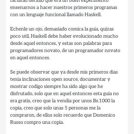
facultad decidio que era un buen experimento
ensenarnos a hacer nuestros primeros programas
con un lenguaje funcional llamado Haskell.
Echenle un ojo, demasiado comica la guia, quizas
poco util, Haskell debe haber evolucionado mucho
desde aquel entonces, y estas son palabras para
programadores novato, de un programador novato
en aquel entonces.
Se puede observar que ya desde mis primeros dias
tenia inclinaciones open source, documentar y
mostrar codigo siempre ha sido algo que he
disfrutado, solo que en aquel entonces esta guia no
era gratis, creo que la vendia por unos Bs.1000 la
copia, creo que solo unas 5 personas me la
compraron, de ellos solo recuerdo que Domenico
Russo compro una copia.