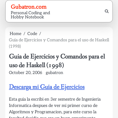
Skip
Gubatron.com
to
Personal Coding and
content
Hobby Notebook
Home
Code
Guia de Ejercicios y Comandos para el uso de Haskell
(1998)
Guia de Ejercicios y Comandos para el
uso de Haskell (1998)
October 20, 2006
gubatron
Descarga mi Guia de Ejercicios
Esta guia la escribi en 3er semestre de Ingenieria
Informatica despues de ver mi primer curso de
Algoritmos y Programacion, para este curso la