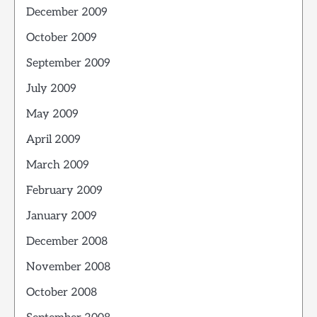
December 2009
October 2009
September 2009
July 2009
May 2009
April 2009
March 2009
February 2009
January 2009
December 2008
November 2008
October 2008