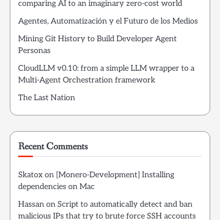
comparing AI to an imaginary zero-cost world
Agentes, Automatización y el Futuro de los Medios
Mining Git History to Build Developer Agent
Personas
CloudLLM v0.10: from a simple LLM wrapper to a
Multi-Agent Orchestration framework
The Last Nation
Recent Comments
Skatox
on
[Monero-Development] Installing
dependencies on Mac
Hassan
on
Script to automatically detect and ban
malicious IPs that try to brute force SSH accounts