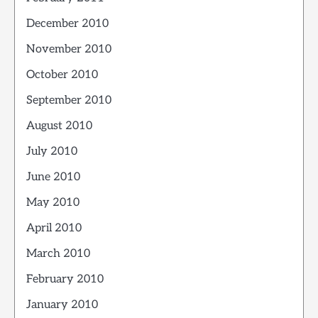
December 2010
November 2010
October 2010
September 2010
August 2010
July 2010
June 2010
May 2010
April 2010
March 2010
February 2010
January 2010