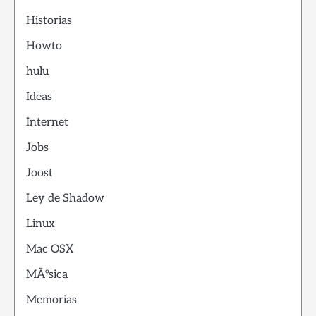
Historias
Howto
hulu
Ideas
Internet
Jobs
Joost
Ley de Shadow
Linux
Mac OSX
MÃºsica
Memorias