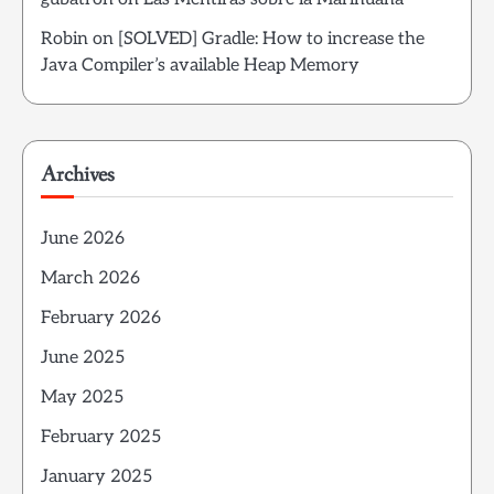
Robin
on
[SOLVED] Gradle: How to increase the
Java Compiler’s available Heap Memory
Archives
June 2026
March 2026
February 2026
June 2025
May 2025
February 2025
January 2025