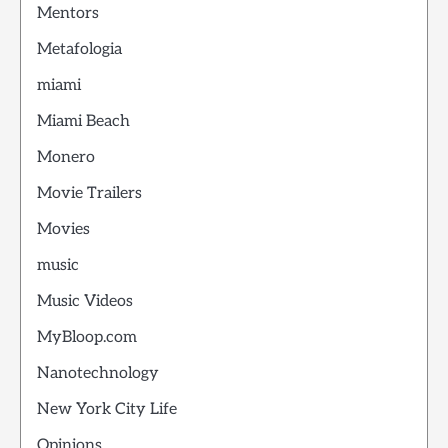
Mentors
Metafologia
miami
Miami Beach
Monero
Movie Trailers
Movies
music
Music Videos
MyBloop.com
Nanotechnology
New York City Life
Opinions