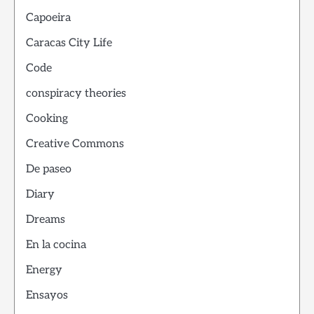
Capoeira
Caracas City Life
Code
conspiracy theories
Cooking
Creative Commons
De paseo
Diary
Dreams
En la cocina
Energy
Ensayos