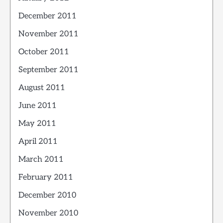
December 2011
November 2011
October 2011
September 2011
August 2011
June 2011
May 2011
April 2011
March 2011
February 2011
December 2010
November 2010