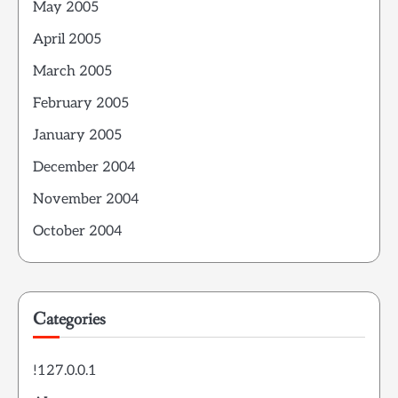
May 2005
April 2005
March 2005
February 2005
January 2005
December 2004
November 2004
October 2004
Categories
!127.0.0.1