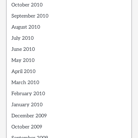
October 2010
September 2010
August 2010
July 2010
June 2010
May 2010
April 2010
March 2010
February 2010
January 2010
December 2009
October 2009