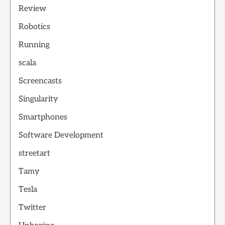
Review
Robotics
Running
scala
Screencasts
Singularity
Smartphones
Software Development
streetart
Tamy
Tesla
Twitter