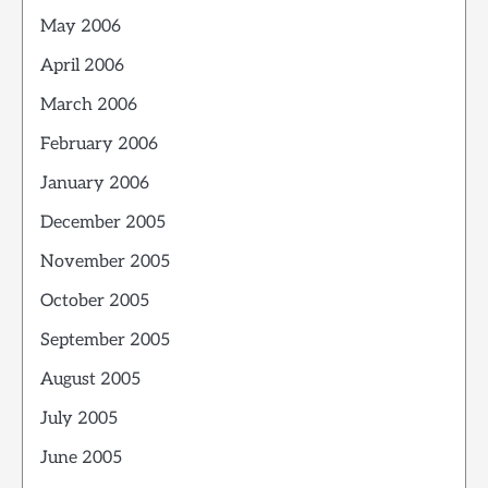
May 2006
April 2006
March 2006
February 2006
January 2006
December 2005
November 2005
October 2005
September 2005
August 2005
July 2005
June 2005