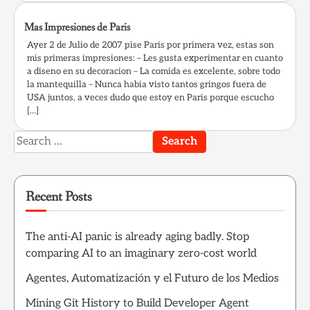
Mas Impresiones de Paris
Ayer 2 de Julio de 2007 pise Paris por primera vez, estas son
mis primeras impresiones: – Les gusta experimentar en cuanto
a diseno en su decoracion – La comida es excelente, sobre todo
la mantequilla – Nunca habia visto tantos gringos fuera de
USA juntos, a veces dudo que estoy en Paris porque escucho
[…]
Search
for:
Recent Posts
The anti-AI panic is already aging badly. Stop
comparing AI to an imaginary zero-cost world
Agentes, Automatización y el Futuro de los Medios
Mining Git History to Build Developer Agent