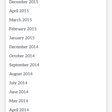
December 2015
April 2015
March 2015
February 2015
January 2015
December 2014
October 2014
September 2014
August 2014
July 2014
June 2014
May 2014
April 2014