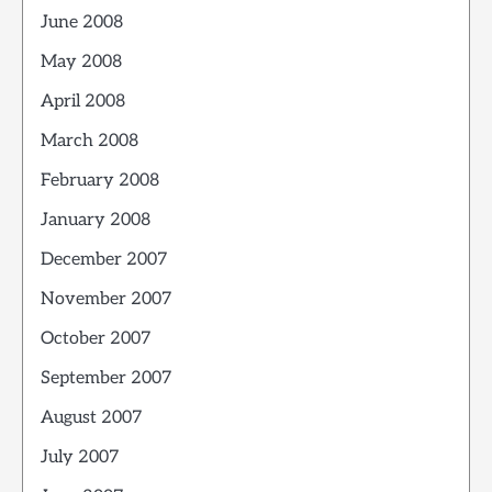
June 2008
May 2008
April 2008
March 2008
February 2008
January 2008
December 2007
November 2007
October 2007
September 2007
August 2007
July 2007