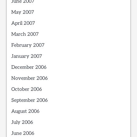
June 2007
May 2007
April 2007
March 2007
February 2007
January 2007
December 2006
November 2006
October 2006
September 2006
August 2006
July 2006
June 2006