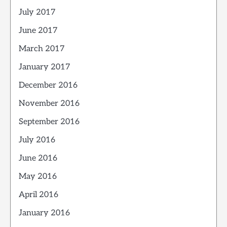
July 2017
June 2017
March 2017
January 2017
December 2016
November 2016
September 2016
July 2016
June 2016
May 2016
April 2016
January 2016