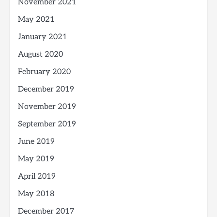
November 2021
May 2021
January 2021
August 2020
February 2020
December 2019
November 2019
September 2019
June 2019
May 2019
April 2019
May 2018
December 2017