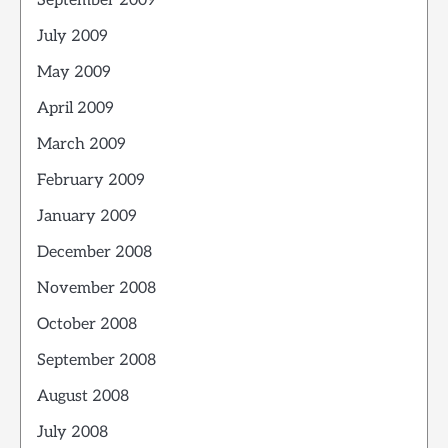
September 2009
July 2009
May 2009
April 2009
March 2009
February 2009
January 2009
December 2008
November 2008
October 2008
September 2008
August 2008
July 2008