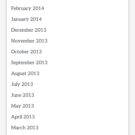
February 2014
January 2014
December 2013
November 2013
October 2013
September 2013
August 2013
July 2013
June 2013
May 2013
April 2013
March 2013