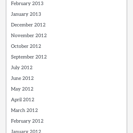
February 2013
January 2013
December 2012
November 2012
October 2012
September 2012
July 2012
June 2012
May 2012
April 2012
March 2012
February 2012
January 2012