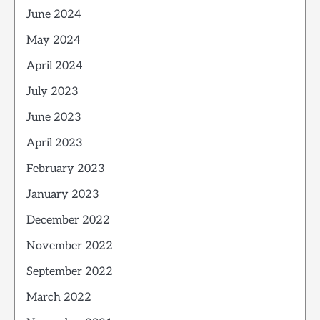
June 2024
May 2024
April 2024
July 2023
June 2023
April 2023
February 2023
January 2023
December 2022
November 2022
September 2022
March 2022