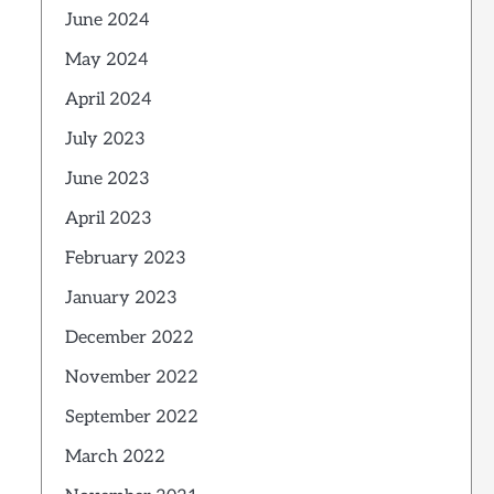
June 2024
May 2024
April 2024
July 2023
June 2023
April 2023
February 2023
January 2023
December 2022
November 2022
September 2022
March 2022