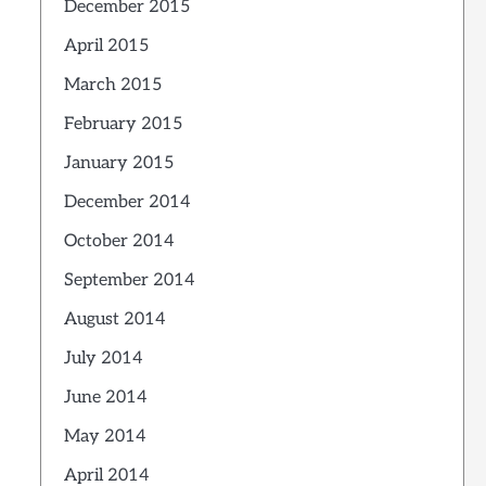
December 2015
April 2015
March 2015
February 2015
January 2015
December 2014
October 2014
September 2014
August 2014
July 2014
June 2014
May 2014
April 2014