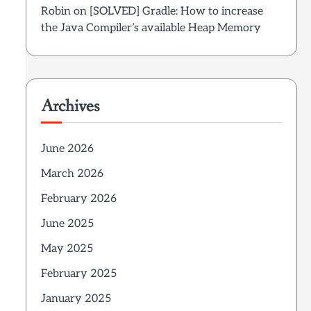
Robin
on
[SOLVED] Gradle: How to increase
the Java Compiler’s available Heap Memory
Archives
June 2026
March 2026
February 2026
June 2025
May 2025
February 2025
January 2025