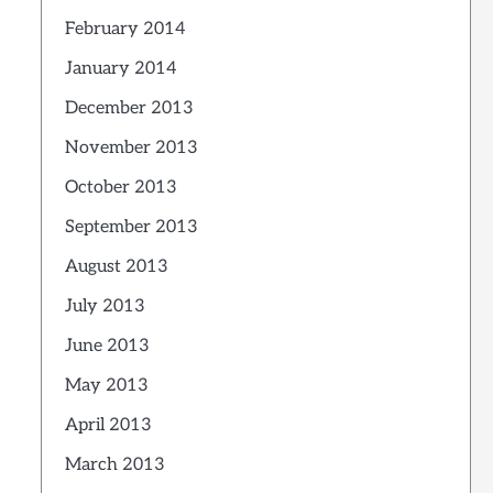
February 2014
January 2014
December 2013
November 2013
October 2013
September 2013
August 2013
July 2013
June 2013
May 2013
April 2013
March 2013