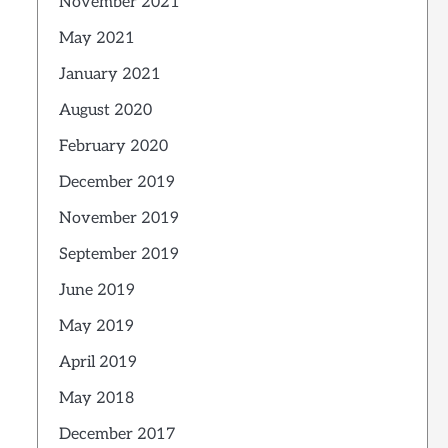
November 2021
May 2021
January 2021
August 2020
February 2020
December 2019
November 2019
September 2019
June 2019
May 2019
April 2019
May 2018
December 2017