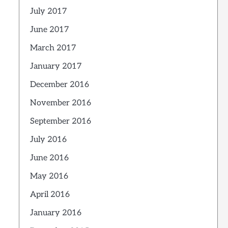
July 2017
June 2017
March 2017
January 2017
December 2016
November 2016
September 2016
July 2016
June 2016
May 2016
April 2016
January 2016